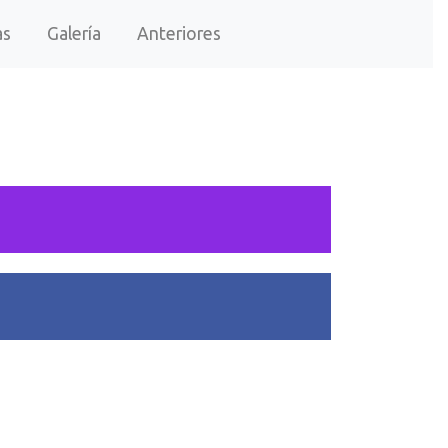
as
Galería
Anteriores