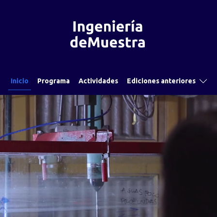
Inicio
Programa
Actividades
Ediciones anteriores