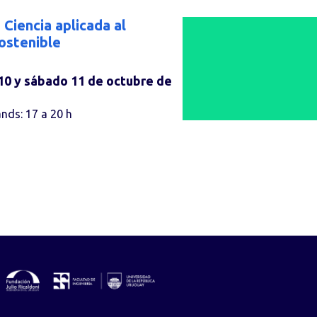
 Ciencia aplicada al
ostenible
 10 y sábado 11 de octubre de
ands: 17 a 20 h